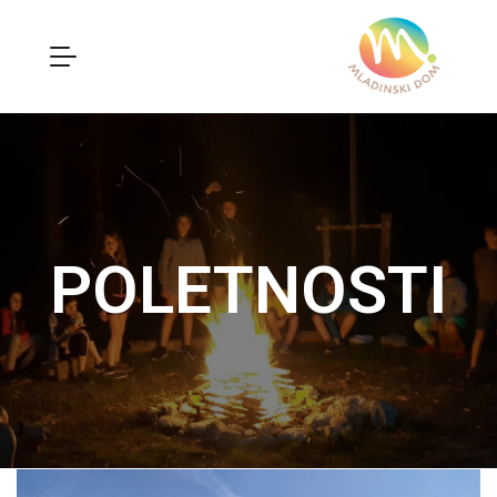
POLETNOSTI